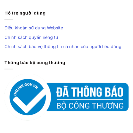
Hỗ trợ người dùng
Điều khoản sử dụng Website
Chính sách quyền riêng tư
Chính sách bảo vệ thông tin cá nhân của người tiêu dùng
Thông báo bộ công thương