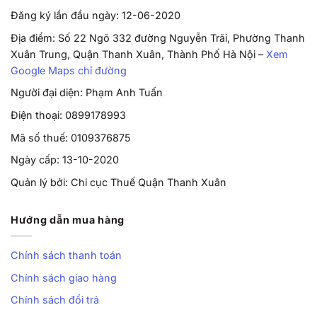
Đăng ký lần đầu ngày: 12-06-2020
Địa điểm: Số 22 Ngõ 332 đường Nguyễn Trãi, Phường Thanh
Xuân Trung, Quận Thanh Xuân, Thành Phố Hà Nội –
Xem
Google Maps chỉ đường
Người đại diện: Phạm Anh Tuấn
Điện thoại: 0899178993
Mã số thuế: 0109376875
Ngày cấp: 13-10-2020
Quản lý bởi: Chi cục Thuế Quận Thanh Xuân
Hướng dẫn mua hàng
Chính sách thanh toán
Chính sách giao hàng
Chính sách đổi trả