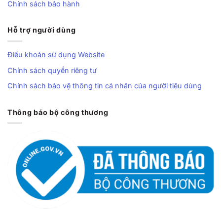
Chính sách bảo hành
Hỗ trợ người dùng
Điều khoản sử dụng Website
Chính sách quyền riêng tư
Chính sách bảo vệ thông tin cá nhân của người tiêu dùng
Thông báo bộ công thương