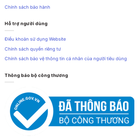
Chính sách bảo hành
Hỗ trợ người dùng
Điều khoản sử dụng Website
Chính sách quyền riêng tư
Chính sách bảo vệ thông tin cá nhân của người tiêu dùng
Thông báo bộ công thương