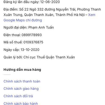
Đăng ký lần đầu ngày: 12-06-2020
Địa điểm: Số 22 Ngõ 332 đường Nguyễn Trãi, Phường Thanh
Xuân Trung, Quận Thanh Xuân, Thành Phố Hà Nội –
Xem
Google Maps chỉ đường
Người đại diện: Phạm Anh Tuấn
Điện thoại: 0899178993
Mã số thuế: 0109376875
Ngày cấp: 13-10-2020
Quản lý bởi: Chi cục Thuế Quận Thanh Xuân
Hướng dẫn mua hàng
Chính sách thanh toán
Chính sách giao hàng
Chính sách đổi trả
Chính sách bảo hành