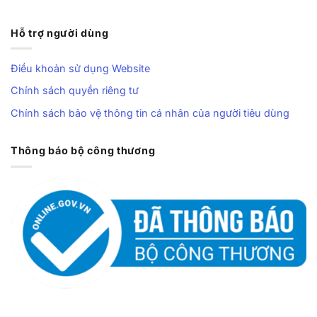
Hỗ trợ người dùng
Điều khoản sử dụng Website
Chính sách quyền riêng tư
Chính sách bảo vệ thông tin cá nhân của người tiêu dùng
Thông báo bộ công thương