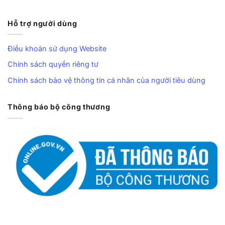
Hỗ trợ người dùng
Điều khoản sử dụng Website
Chính sách quyền riêng tư
Chính sách bảo vệ thông tin cá nhân của người tiêu dùng
Thông báo bộ công thương