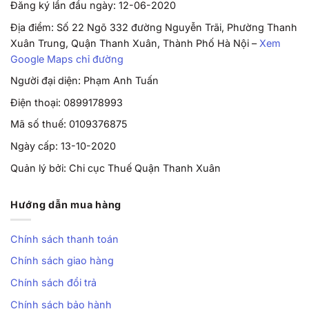
Đăng ký lần đầu ngày: 12-06-2020
Địa điểm: Số 22 Ngõ 332 đường Nguyễn Trãi, Phường Thanh
Xuân Trung, Quận Thanh Xuân, Thành Phố Hà Nội –
Xem
Google Maps chỉ đường
Người đại diện: Phạm Anh Tuấn
Điện thoại: 0899178993
Mã số thuế: 0109376875
Ngày cấp: 13-10-2020
Quản lý bởi: Chi cục Thuế Quận Thanh Xuân
Hướng dẫn mua hàng
Chính sách thanh toán
Chính sách giao hàng
Chính sách đổi trả
Chính sách bảo hành