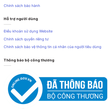
Chính sách bảo hành
Hỗ trợ người dùng
Điều khoản sử dụng Website
Chính sách quyền riêng tư
Chính sách bảo vệ thông tin cá nhân của người tiêu dùng
Thông báo bộ công thương