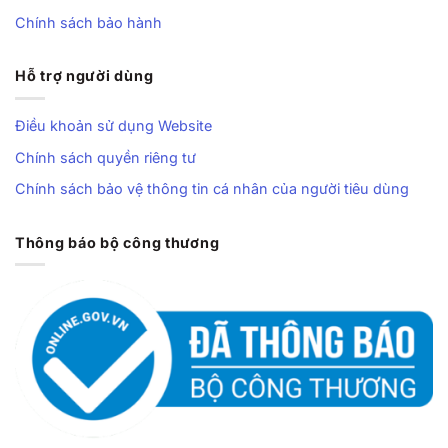
Chính sách bảo hành
Hỗ trợ người dùng
Điều khoản sử dụng Website
Chính sách quyền riêng tư
Chính sách bảo vệ thông tin cá nhân của người tiêu dùng
Thông báo bộ công thương