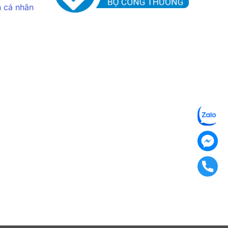
n cá nhân