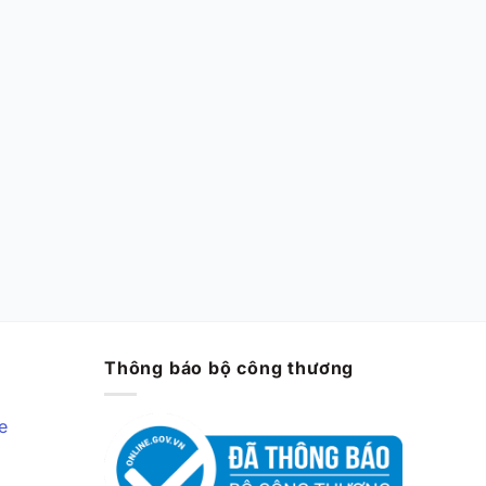
Thông báo bộ công thương
e