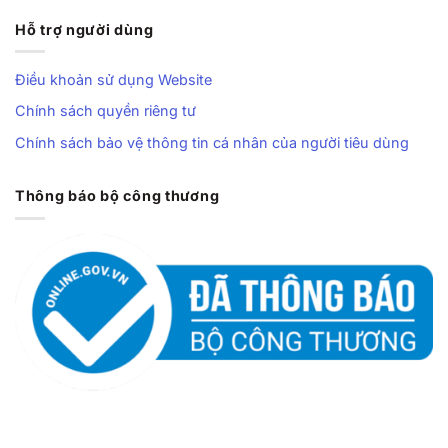
Hỗ trợ người dùng
Điều khoản sử dụng Website
Chính sách quyền riêng tư
Chính sách bảo vệ thông tin cá nhân của người tiêu dùng
Thông báo bộ công thương