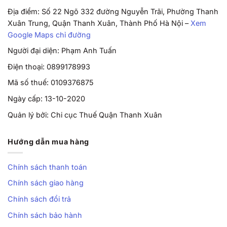
Địa điểm: Số 22 Ngõ 332 đường Nguyễn Trãi, Phường Thanh
Xuân Trung, Quận Thanh Xuân, Thành Phố Hà Nội –
Xem
Google Maps chỉ đường
Người đại diện: Phạm Anh Tuấn
Điện thoại: 0899178993
Mã số thuế: 0109376875
Ngày cấp: 13-10-2020
Quản lý bởi: Chi cục Thuế Quận Thanh Xuân
Hướng dẫn mua hàng
Chính sách thanh toán
Chính sách giao hàng
Chính sách đổi trả
Chính sách bảo hành