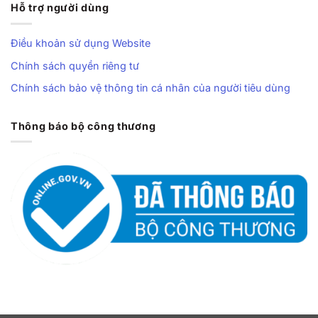
Hỗ trợ người dùng
Điều khoản sử dụng Website
Chính sách quyền riêng tư
Chính sách bảo vệ thông tin cá nhân của người tiêu dùng
Thông báo bộ công thương