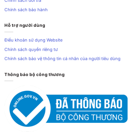
Chính sách đổi trả
Chính sách bảo hành
Hỗ trợ người dùng
Điều khoản sử dụng Website
Chính sách quyền riêng tư
Chính sách bảo vệ thông tin cá nhân của người tiêu dùng
Thông báo bộ công thương